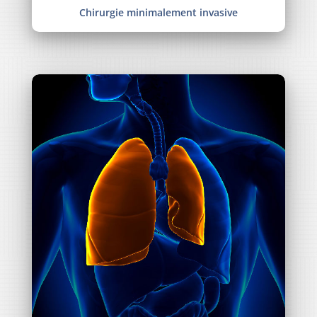
Chirurgie minimalement invasive