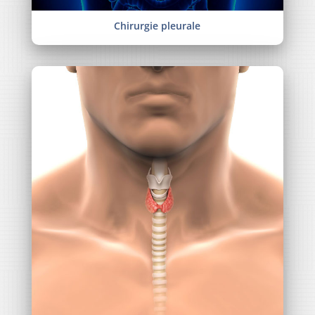
Chirurgie pleurale