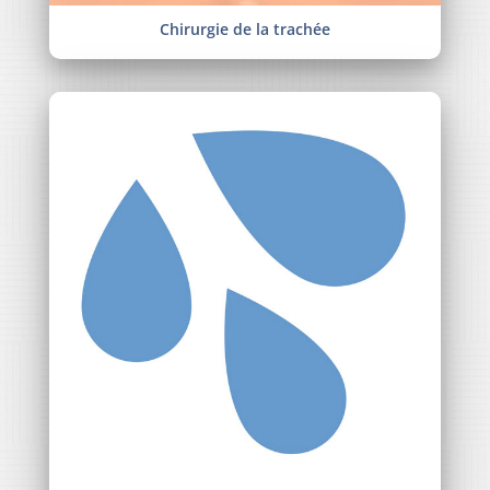
Chirurgie de la trachée