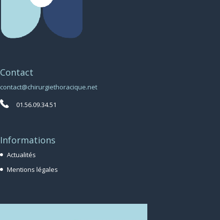
Contact
contact@chirurgiethoracique.net
01.56.09.34.51
Informations
Actualités
Mentions légales