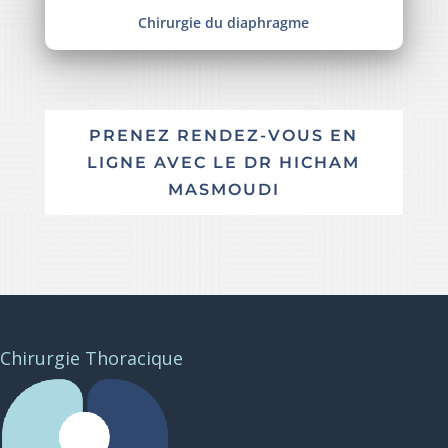
Chirurgie du diaphragme
PRENEZ RENDEZ-VOUS EN
LIGNE AVEC LE DR HICHAM
MASMOUDI
Chirurgie Thoracique