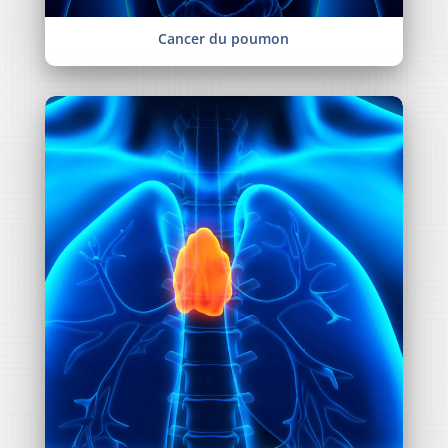
Cancer du poumon