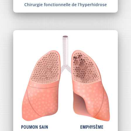
Chirurgie fonctionnelle de l’hyperhidrose