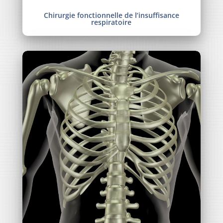
Chirurgie fonctionnelle de l’insuffisance
respiratoire